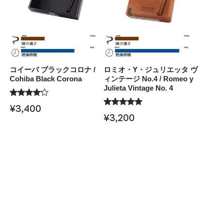
コイーバ ブラックコロナ /
ロミオ・Y・ジュリエッタ ヴ
Cohiba Black Corona
ィンテージ No.4 / Romeo y
Julieta Vintage No. 4
¥
3,400
¥
3,200