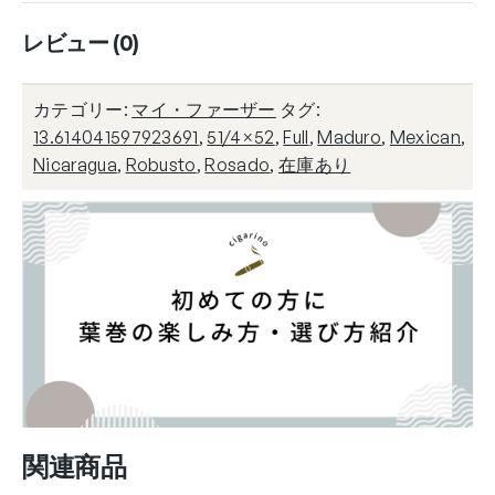
個
レビュー (0)
カテゴリー:
マイ・ファーザー
タグ:
13.614041597923691
,
51/4×52
,
Full
,
Maduro
,
Mexican
,
Nicaragua
,
Robusto
,
Rosado
,
在庫あり
関連商品