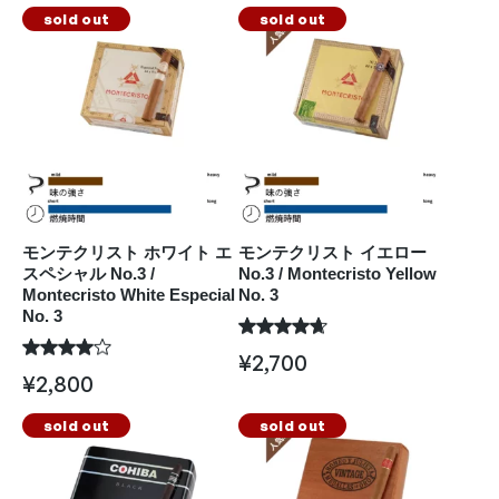
sold out
sold out
モンテクリスト ホワイト エ
モンテクリスト イエロー
スペシャル No.3 /
No.3 / Montecristo Yellow
Montecristo White Especial
No. 3
No. 3
¥
2,700
¥
2,800
sold out
sold out