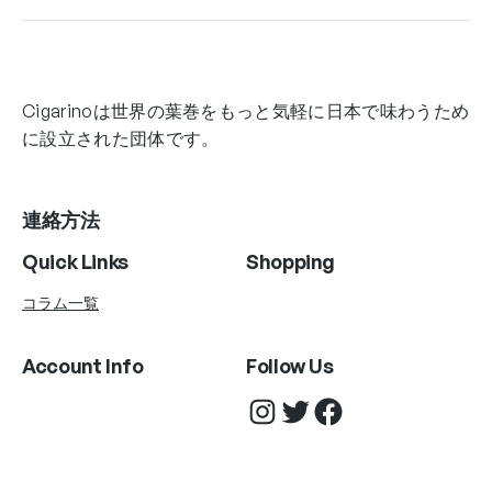
Cigarinoは世界の葉巻をもっと気軽に日本で味わうため
に設立された団体です。
連絡方法
Quick Links
Shopping
コラム一覧
Account Info
Follow Us
Instagram
Twitter
Facebook