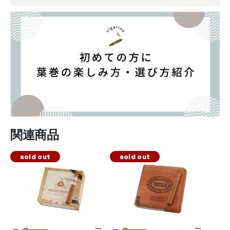
関連商品
sold out
sold out