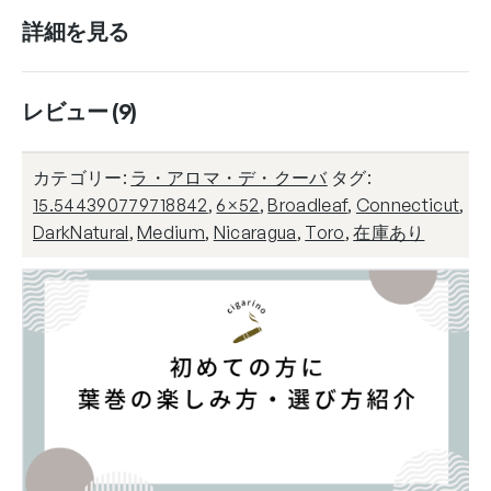
詳細を見る
レビュー (9)
カテゴリー:
ラ・アロマ・デ・クーバ
タグ:
15.544390779718842
,
6×52
,
Broadleaf
,
Connecticut
,
DarkNatural
,
Medium
,
Nicaragua
,
Toro
,
在庫あり