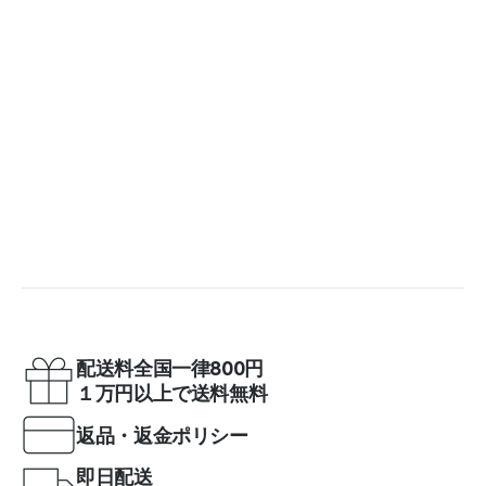
配送料全国一律800円
１万円以上で送料無料
返品・返金ポリシー
即日配送