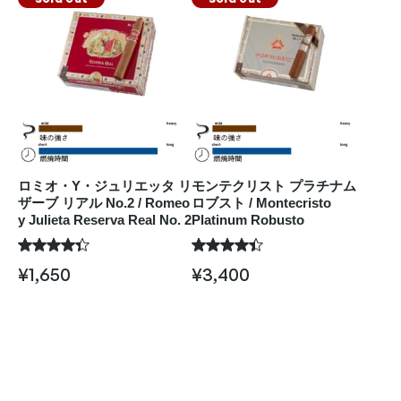
ロミオ・Y・ジュリエッタ リ
モンテクリスト プラチナム
ザーブ リアル No.2 / Romeo
ロブスト / Montecristo
y Julieta Reserva Real No. 2
Platinum Robusto
¥
1,650
¥
3,400