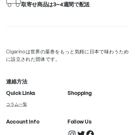
取寄せ商品は3~4週間で配送
Cigarinoは世界の葉巻をもっと気軽に日本で味わうため
に設立された団体です。
連絡方法
Quick Links
Shopping
コラム一覧
Account Info
Follow Us
Instagram
Twitter
Facebook