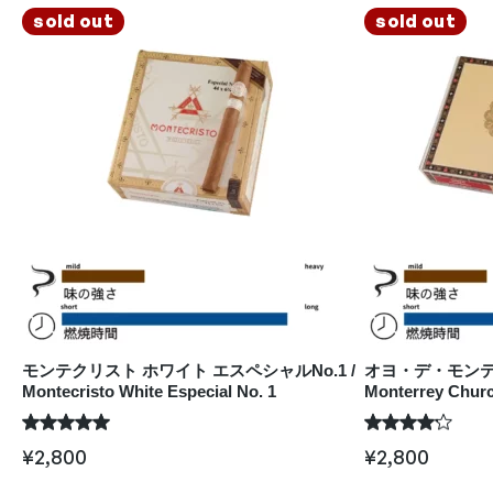
sold out
sold out
モンテクリスト ホワイト エスペシャルNo.1 /
オヨ・デ・モンテレイ
Montecristo White Especial No. 1
Monterrey Churc
¥
2,800
¥
2,800