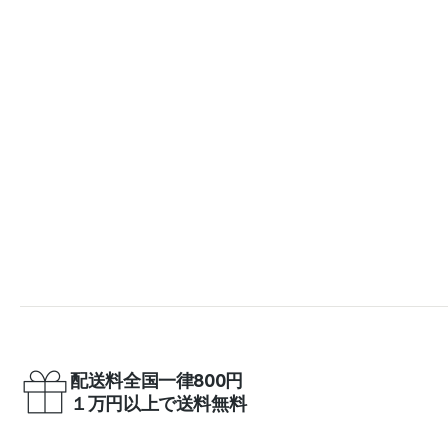
配送料全国一律800円
１万円以上で送料無料