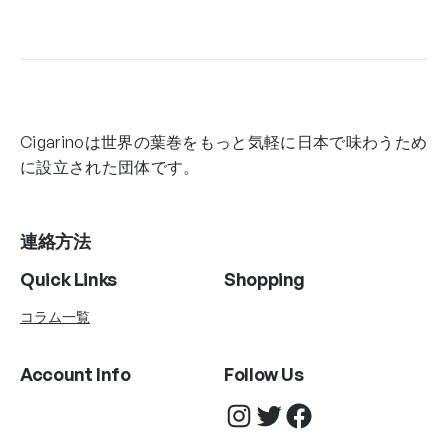
Cigarinoは世界の葉巻をもっと気軽に日本で味わうため
に設立された団体です。
連絡方法
Quick Links
Shopping
コラム一覧
Account Info
Follow Us
Instagram
Twitter
Facebook