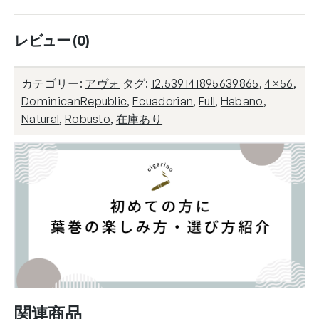
レビュー (0)
カテゴリー:
アヴォ
タグ:
12.539141895639865
,
4×56
,
DominicanRepublic
,
Ecuadorian
,
Full
,
Habano
,
Natural
,
Robusto
,
在庫あり
関連商品