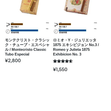
モンテクリスト・クラシッ
ロミオ・Y・ジュリエッタ
ク・チューブ・エスペシャ
1875 エキシビジョン No.3 /
ル / Montecristo Classic
Romeo y Julieta 1875
Tubo Especial
Exhibicion No. 3
¥
2,800
¥
1,550